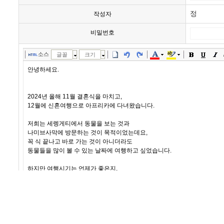
정
작성자
비밀번호
소스
글꼴
크기